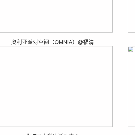
奥利亚派对空间（OMNIA）@福清