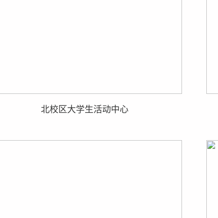
北校区大学生活动中心