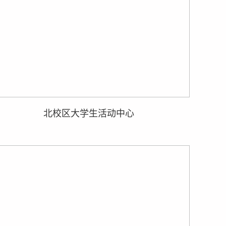
北校区大学生活动中心