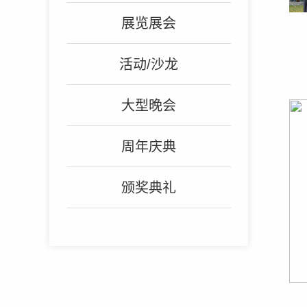
展览展会
活动/沙龙
大型晚会
周年庆典
颁奖典礼