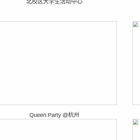
北校区大学生活动中心
Queen Party @杭州