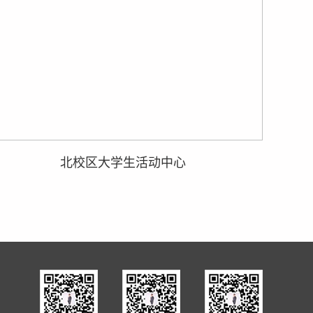
北校区大学生活动中心