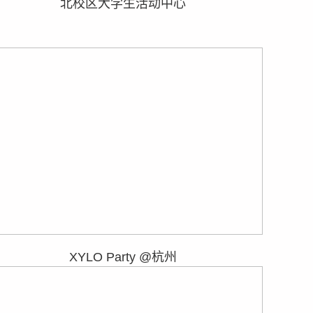
北校区大学生活动中心
XYLO Party @杭州