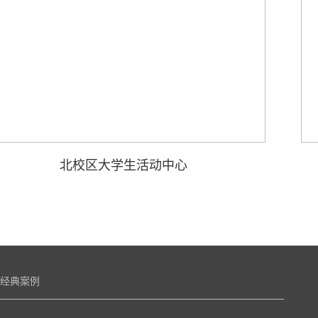
北校区大学生活动中心
经典案例