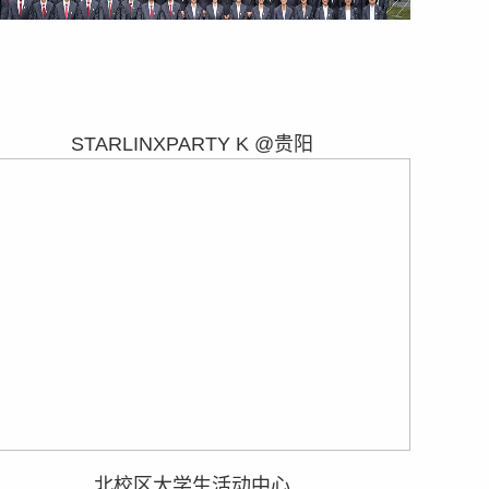
STARLINXPARTY K @贵阳
北校区大学生活动中心