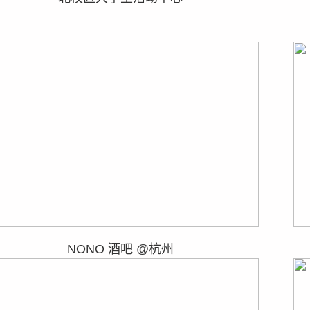
NONO 酒吧 @杭州