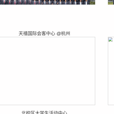
天禧国际会客中心 @杭州
北校区大学生活动中心