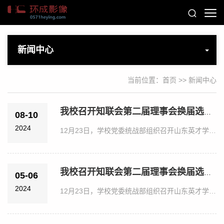
新闻中心
当前位置：
首页
>>
新闻中心
我校召开知联会第二届理事会换届选举大会
08-10
2024
12月23日，学校党委统战部组织召开山东英才学院党外知识分子联谊会第二届理事会换届选举大会，学校副校长梁庆文...
我校召开知联会第二届理事会换届选举大会
05-06
2024
12月23日，学校党委统战部组织召开山东英才学院党外知识分子联谊会第二届理事会换届选举大会，学校副校长梁庆文...